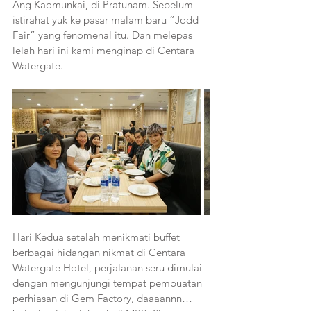
Ang Kaomunkai, di Pratunam. Sebelum 
istirahat yuk ke pasar malam baru “Jodd 
Fair” yang fenomenal itu. Dan melepas 
lelah hari ini kami menginap di Centara 
Watergate.
Hari Kedua setelah menikmati buffet 
berbagai hidangan nikmat di Centara 
Watergate Hotel, perjalanan seru dimulai 
dengan mengunjungi tempat pembuatan 
perhiasan di Gem Factory, daaaannn…