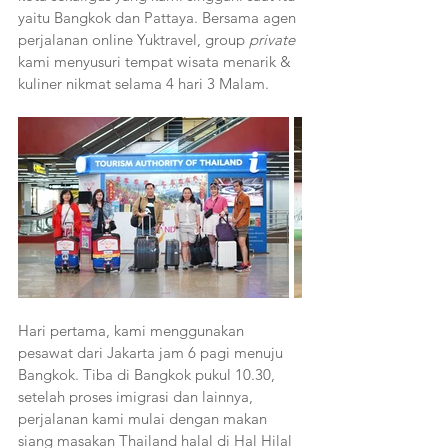
yaitu Bangkok dan Pattaya. Bersama agen 
perjalanan online Yuktravel, group 
private 
kami menyusuri tempat wisata menarik & 
kuliner nikmat selama 4 hari 3 Malam.
Hari pertama, kami menggunakan 
pesawat dari Jakarta jam 6 pagi menuju 
Bangkok. Tiba di Bangkok pukul 10.30, 
setelah proses imigrasi dan lainnya, 
perjalanan kami mulai dengan makan 
siang masakan Thailand halal di Hal Hilal 