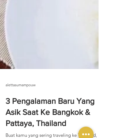
alettasumampouw
3 Pengalaman Baru Yang
Asik Saat Ke Bangkok &