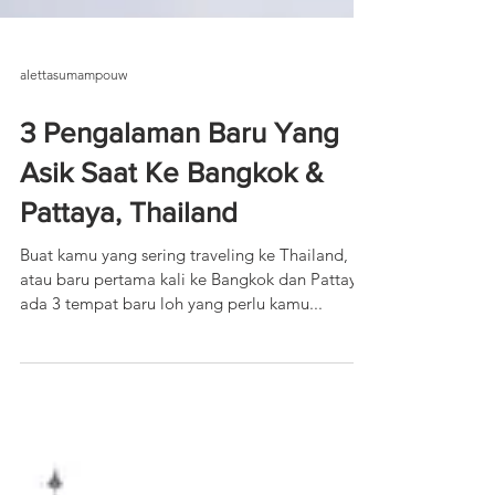
alettasumampouw
3 Pengalaman Baru Yang
Asik Saat Ke Bangkok &
Pattaya, Thailand
Buat kamu yang sering traveling ke Thailand,
atau baru pertama kali ke Bangkok dan Pattaya,
ada 3 tempat baru loh yang perlu kamu...