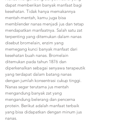
dapat memberikan banyak manfaat bagi 
kesehatan. Tidak hanya memakannya 
mentah-mentah, kamu juga bisa 
memblender nanas menjadi jus dan tetap 
mendapatkan manfaatnya. Salah satu zat 
terpenting yang ditemukan dalam nanas 
disebut bromelain, enzim yang 
memegang kunci banyak manfaat dari 
kesehatan buah nanas. Bromelain 
ditemukan pada tahun 1876 dan 
diperkenalkan sebagai senyawa terapeutik 
yang terdapat dalam batang nanas 
dengan jumlah konsentrasi cukup tinggi. 
Nanas segar terutama jus mentah 
mengandung banyak zat yang 
mengandung belerang dan pencerna 
protein. Berikut adalah manfaat terbaik 
yang bisa didapatkan dengan minum jus 
nanas. 