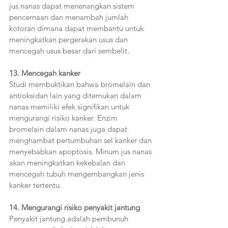
jus nanas dapat menenangkan sistem 
pencernaan dan menambah jumlah 
kotoran dimana dapat membantu untuk 
meningkatkan pergerakan usus dan 
mencegah usus besar dari sembelit.
13. Mencegah kanker  
Studi membuktikan bahwa bromelain dan 
antioksidan lain yang ditemukan dalam 
nanas memiliki efek signifikan untuk 
mengurangi risiko kanker. Enzim 
bromelain dalam nanas juga dapat 
menghambat pertumbuhan sel kanker dan 
menyebabkan apoptosis. Minum jus nanas 
akan meningkatkan kekebalan dan 
mencegah tubuh mengembangkan jenis 
kanker tertentu.  
14. Mengurangi risiko penyakit jantung  
Penyakit jantung adalah pembunuh 