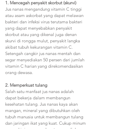
1. Mencegah penyakit skorbut (skurvi)  
Jus nanas mengandung vitamin C tinggi 
atau asam askorbat yang dapat melawan 
bakteri dan infeksi virus terutama bakteri 
yang dapat menyebabkan penyakit 
skorbut atau yang dikenal juga denan 
skurvi di rongga mulut, penyakit langka 
akibat tubuh kekurangan vitamin C. 
Setengah cangkir jus nanas mentah dan 
segar menyediakan 50 persen dari jumlah 
vitamin C harian yang direkomendasikan 
orang dewasa.  
2. Memperkuat tulang 
Salah satu manfaat jus nanas adalah 
dapat bekerja dalam membangun 
kesehatan tulang. Jus nanas kaya akan 
mangan, mineral yang dibutuhkan oleh 
tubuh manusia untuk membangun tulang 
dan jaringan ikat yang kuat. Cukup minum 