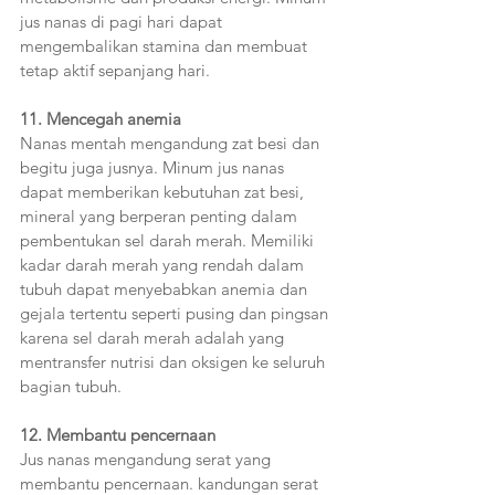
jus nanas di pagi hari dapat 
mengembalikan stamina dan membuat 
tetap aktif sepanjang hari.  
11. Mencegah anemia  
Nanas mentah mengandung zat besi dan 
begitu juga jusnya. Minum jus nanas 
dapat memberikan kebutuhan zat besi, 
mineral yang berperan penting dalam 
pembentukan sel darah merah. Memiliki 
kadar darah merah yang rendah dalam 
tubuh dapat menyebabkan anemia dan 
gejala tertentu seperti pusing dan pingsan 
karena sel darah merah adalah yang 
mentransfer nutrisi dan oksigen ke seluruh 
bagian tubuh.  
12. Membantu pencernaan  
Jus nanas mengandung serat yang 
membantu pencernaan. kandungan serat 