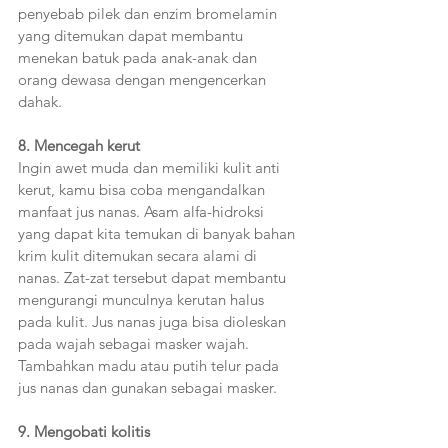
penyebab pilek dan enzim bromelamin 
yang ditemukan dapat membantu 
menekan batuk pada anak-anak dan 
orang dewasa dengan mengencerkan 
dahak.  
8. Mencegah kerut  
Ingin awet muda dan memiliki kulit anti 
kerut, kamu bisa coba mengandalkan 
manfaat jus nanas. Asam alfa-hidroksi 
yang dapat kita temukan di banyak bahan 
krim kulit ditemukan secara alami di 
nanas. Zat-zat tersebut dapat membantu 
mengurangi munculnya kerutan halus 
pada kulit. Jus nanas juga bisa dioleskan 
pada wajah sebagai masker wajah. 
Tambahkan madu atau putih telur pada 
jus nanas dan gunakan sebagai masker.  
9. Mengobati kolitis  