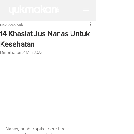
Novi Amaliyah
14 Khasiat Jus Nanas Untuk
Kesehatan
Diperbarui:
2 Mei 2023
Nanas, buah tropikal bercitarasa 