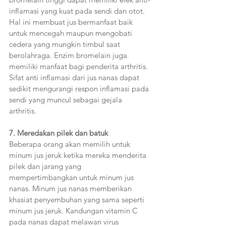
inflamasi yang kuat pada sendi dan otot. 
Hal ini membuat jus bermanfaat baik 
untuk mencegah maupun mengobati 
cedera yang mungkin timbul saat 
berolahraga. Enzim bromelain juga 
memiliki manfaat bagi penderita arthritis. 
Sifat anti inflamasi dari jus nanas dapat 
sedikit mengurangi respon inflamasi pada 
sendi yang muncul sebagai gejala 
arthritis.  
7. Meredakan pilek dan batuk  
Beberapa orang akan memilih untuk 
minum jus jeruk ketika mereka menderita 
pilek dan jarang yang 
mempertimbangkan untuk minum jus 
nanas. Minum jus nanas memberikan 
khasiat penyembuhan yang sama seperti 
minum jus jeruk. Kandungan vitamin C 
pada nanas dapat melawan virus 