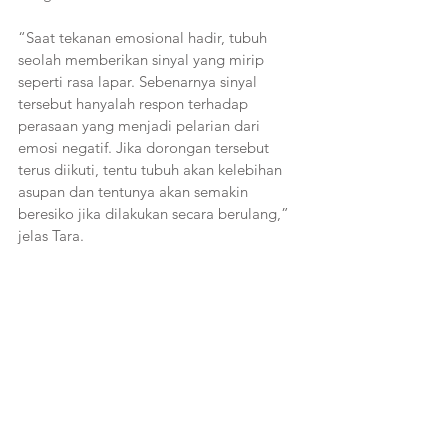
“Saat tekanan emosional hadir, tubuh 
seolah memberikan sinyal yang mirip 
seperti rasa lapar. Sebenarnya sinyal 
tersebut hanyalah respon terhadap 
perasaan yang menjadi pelarian dari 
emosi negatif. Jika dorongan tersebut 
terus diikuti, tentu tubuh akan kelebihan 
asupan dan tentunya akan semakin 
beresiko jika dilakukan secara berulang,” 
jelas Tara.