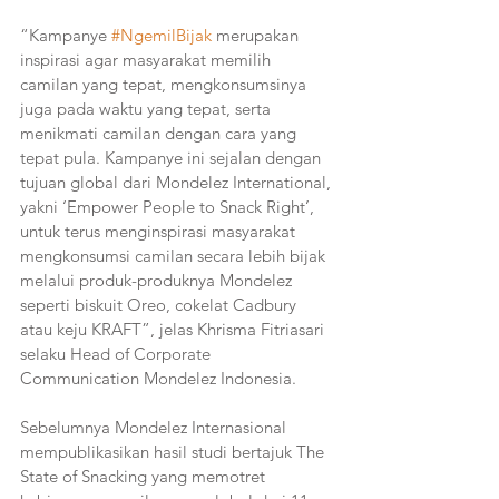
“Kampanye 
#NgemilBijak
 merupakan 
inspirasi agar masyarakat memilih 
camilan yang tepat, mengkonsumsinya 
juga pada waktu yang tepat, serta 
menikmati camilan dengan cara yang 
tepat pula. Kampanye ini sejalan dengan 
tujuan global dari Mondelez International, 
yakni ‘Empower People to Snack Right’, 
untuk terus menginspirasi masyarakat 
mengkonsumsi camilan secara lebih bijak 
melalui produk-produknya Mondelez 
seperti biskuit Oreo, cokelat Cadbury 
atau keju KRAFT”, jelas Khrisma Fitriasari 
selaku Head of Corporate 
Communication Mondelez Indonesia.
Sebelumnya Mondelez Internasional 
mempublikasikan hasil studi bertajuk The 
State of Snacking yang memotret 