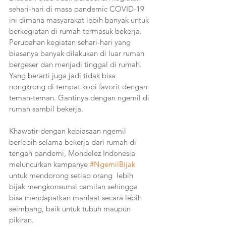
sehari-hari di masa pandemic COVID-19 
ini dimana masyarakat lebih banyak untuk 
berkegiatan di rumah termasuk bekerja. 
Perubahan kegiatan sehari-hari yang 
biasanya banyak dilakukan di luar rumah 
bergeser dan menjadi tinggal di rumah. 
Yang berarti juga jadi tidak bisa 
nongkrong di tempat kopi favorit dengan 
teman-teman. Gantinya dengan ngemil di 
rumah sambil bekerja.
Khawatir dengan kebiasaan ngemil 
berlebih selama bekerja dari rumah di 
tengah pandemi, Mondelez Indonesia 
meluncurkan kampanye 
#NgemilBijak
untuk mendorong setiap orang  lebih 
bijak mengkonsumsi camilan sehingga 
bisa mendapatkan manfaat secara lebih 
seimbang, baik untuk tubuh maupun 
pikiran.