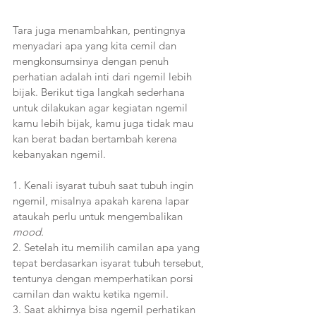
Tara juga menambahkan, pentingnya 
menyadari apa yang kita cemil dan 
mengkonsumsinya dengan penuh 
perhatian adalah inti dari ngemil lebih 
bijak. Berikut tiga langkah sederhana 
untuk dilakukan agar kegiatan ngemil 
kamu lebih bijak, kamu juga tidak mau 
kan berat badan bertambah kerena 
kebanyakan ngemil.
1. Kenali isyarat tubuh saat tubuh ingin 
ngemil, misalnya apakah karena lapar 
ataukah perlu untuk mengembalikan 
mood.
2. Setelah itu memilih camilan apa yang 
tepat berdasarkan isyarat tubuh tersebut, 
tentunya dengan memperhatikan porsi 
camilan dan waktu ketika ngemil.
3. Saat akhirnya bisa ngemil perhatikan 