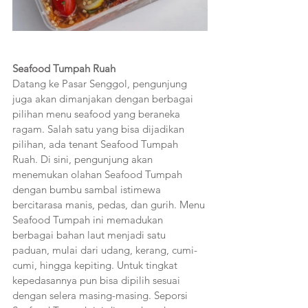
Seafood Tumpah Ruah
Datang ke Pasar Senggol, pengunjung 
juga akan dimanjakan dengan berbagai 
pilihan menu seafood yang beraneka 
ragam. Salah satu yang bisa dijadikan 
pilihan, ada tenant Seafood Tumpah 
Ruah. Di sini, pengunjung akan 
menemukan olahan Seafood Tumpah 
dengan bumbu sambal istimewa 
bercitarasa manis, pedas, dan gurih. Menu 
Seafood Tumpah ini memadukan 
berbagai bahan laut menjadi satu 
paduan, mulai dari udang, kerang, cumi-
cumi, hingga kepiting. Untuk tingkat 
kepedasannya pun bisa dipilih sesuai 
dengan selera masing-masing. Seporsi 