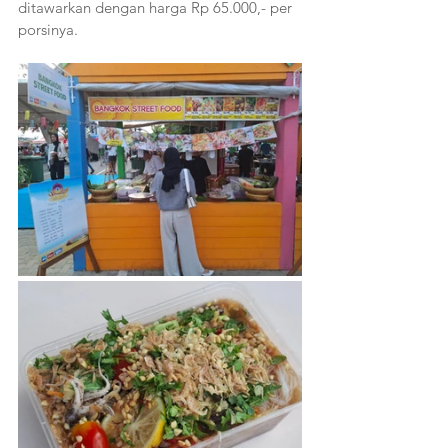
ditawarkan dengan harga Rp 65.000,- per 
porsinya. 