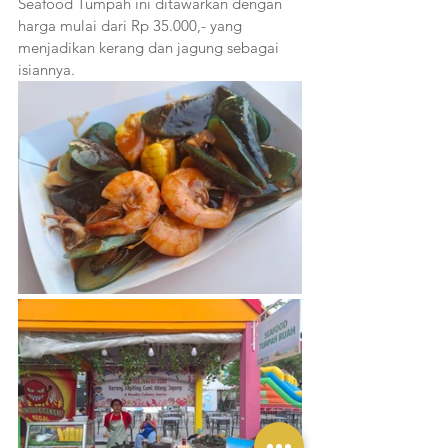
Seafood Tumpah ini ditawarkan dengan 
harga mulai dari Rp 35.000,- yang 
menjadikan kerang dan jagung sebagai 
isiannya. 