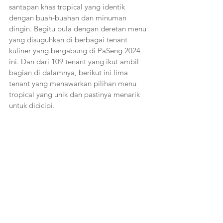
santapan khas tropical yang identik 
dengan buah-buahan dan minuman 
dingin. Begitu pula dengan deretan menu 
yang disuguhkan di berbagai tenant 
kuliner yang bergabung di PaSeng 2024 
ini. Dan dari 109 tenant yang ikut ambil 
bagian di dalamnya, berikut ini lima 
tenant yang menawarkan pilihan menu 
tropical yang unik dan pastinya menarik 
untuk dicicipi.