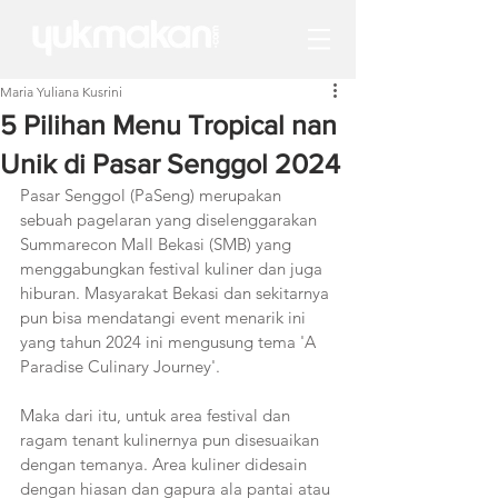
Maria Yuliana Kusrini
5 Pilihan Menu Tropical nan
Unik di Pasar Senggol 2024
Pasar Senggol (PaSeng) merupakan 
sebuah pagelaran yang diselenggarakan 
Summarecon Mall Bekasi (SMB) yang 
menggabungkan festival kuliner dan juga 
hiburan. Masyarakat Bekasi dan sekitarnya 
pun bisa mendatangi event menarik ini 
yang tahun 2024 ini mengusung tema 'A 
Paradise Culinary Journey'. 
Maka dari itu, untuk area festival dan 
ragam tenant kulinernya pun disesuaikan 
dengan temanya. Area kuliner didesain 
dengan hiasan dan gapura ala pantai atau 