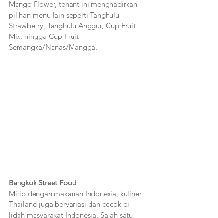
Mango Flower, tenant ini menghadirkan 
pilihan menu lain seperti Tanghulu 
Strawberry, Tanghulu Anggur, Cup Fruit 
Mix, hingga Cup Fruit 
Semangka/Nanas/Mangga.
Bangkok Street Food
Mirip dengan makanan Indonesia, kuliner 
Thailand juga bervariasi dan cocok di 
lidah masyarakat Indonesia. Salah satu 