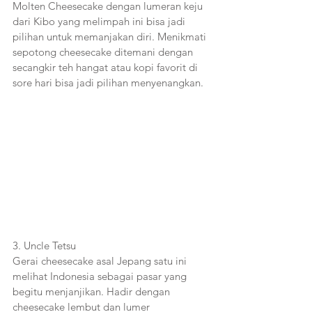
Molten Cheesecake dengan lumeran keju 
dari Kibo yang melimpah ini bisa jadi 
pilihan untuk memanjakan diri. Menikmati 
sepotong cheesecake ditemani dengan 
secangkir teh hangat atau kopi favorit di 
sore hari bisa jadi pilihan menyenangkan.
3. Uncle Tetsu
Gerai cheesecake asal Jepang satu ini 
melihat Indonesia sebagai pasar yang 
begitu menjanjikan. Hadir dengan 
cheesecake lembut dan lumer 