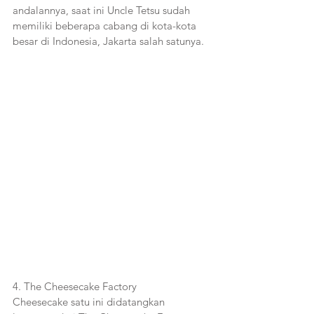
andalannya, saat ini Uncle Tetsu sudah 
memiliki beberapa cabang di kota-kota 
besar di Indonesia, Jakarta salah satunya.
4. The Cheesecake Factory
Cheesecake satu ini didatangkan 