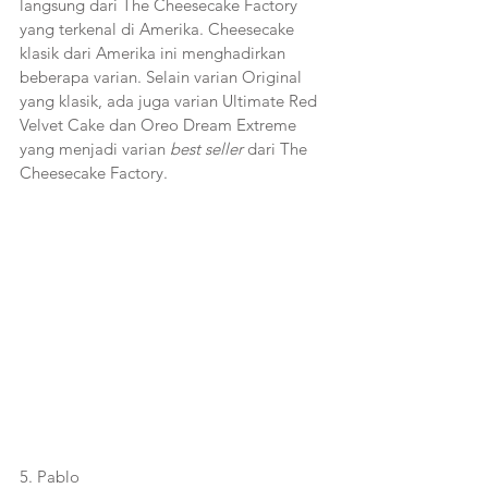
langsung dari The Cheesecake Factory 
yang terkenal di Amerika. Cheesecake 
klasik dari Amerika ini menghadirkan 
beberapa varian. Selain varian Original 
yang klasik, ada juga varian Ultimate Red 
Velvet Cake dan Oreo Dream Extreme 
yang menjadi varian 
best seller
 dari The 
Cheesecake Factory.
5. Pablo