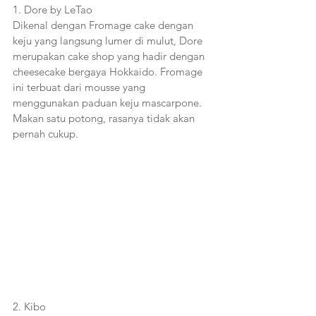
1. Dore by LeTao
Dikenal dengan Fromage cake dengan 
keju yang langsung lumer di mulut, Dore 
merupakan cake shop yang hadir dengan 
cheesecake bergaya Hokkaido. Fromage 
ini terbuat dari mousse yang 
menggunakan paduan keju mascarpone. 
Makan satu potong, rasanya tidak akan 
pernah cukup.
2. Kibo