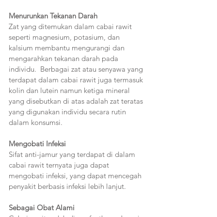
Menurunkan Tekanan Darah 
Zat yang ditemukan dalam cabai rawit 
seperti magnesium, potasium, dan 
kalsium membantu mengurangi dan 
mengarahkan tekanan darah pada 
individu.  Berbagai zat atau senyawa yang 
terdapat dalam cabai rawit juga termasuk 
kolin dan lutein namun ketiga mineral 
yang disebutkan di atas adalah zat teratas 
yang digunakan individu secara rutin 
dalam konsumsi.
Mengobati Infeksi
Sifat anti-jamur yang terdapat di dalam 
cabai rawit ternyata juga dapat 
mengobati infeksi, yang dapat mencegah 
penyakit berbasis infeksi lebih lanjut. 
Sebagai Obat Alami