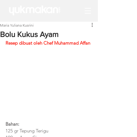
Maria Yuliana Kusrini
Bolu Kukus Ayam
Resep dibuat oleh Chef Muhammad Affan 
Bahan: 
125 gr Tepung Terigu