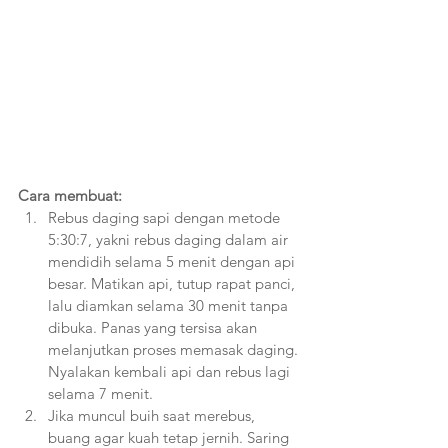
Cara membuat:
Rebus daging sapi dengan metode 
5:30:7, yakni rebus daging dalam air 
mendidih selama 5 menit dengan api 
besar. Matikan api, tutup rapat panci, 
lalu diamkan selama 30 menit tanpa 
dibuka. Panas yang tersisa akan 
melanjutkan proses memasak daging. 
Nyalakan kembali api dan rebus lagi 
selama 7 menit.
Jika muncul buih saat merebus, 
buang agar kuah tetap jernih. Saring 