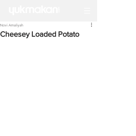
Novi Amaliyah
Cheesey Loaded Potato