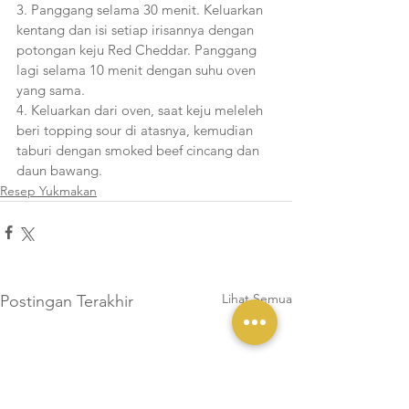
3. Panggang selama 30 menit. Keluarkan 
kentang dan isi setiap irisannya dengan 
potongan keju Red Cheddar. Panggang 
lagi selama 10 menit dengan suhu oven 
yang sama.
4. Keluarkan dari oven, saat keju meleleh 
beri topping sour di atasnya, kemudian 
taburi dengan smoked beef cincang dan 
daun bawang.
Resep Yukmakan
Lihat Semua
Postingan Terakhir