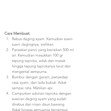
Cara Membuat:
Rebus daging ayam. Kemudian suwir-
suwir dagingnya, sisihkan.
Panaskan panci yang berisikan 500 ml 
air. Kemudian masukkan 100 gr 
tepung tapioka, aduk dan masak 
hingga tepung tapiokanya larut dan 
mengental sempurna. 
Bumbui dengan garam, penyedap 
rasa ayam, dan lada bubuk. Aduk 
sampai rata. Matikan api.
Campurkan adonan tapioka dengan 
suwiran daging ayam yang sudah 
direbus dan irisan daun bawang. 
Aduk hingga semuanya tercampur 