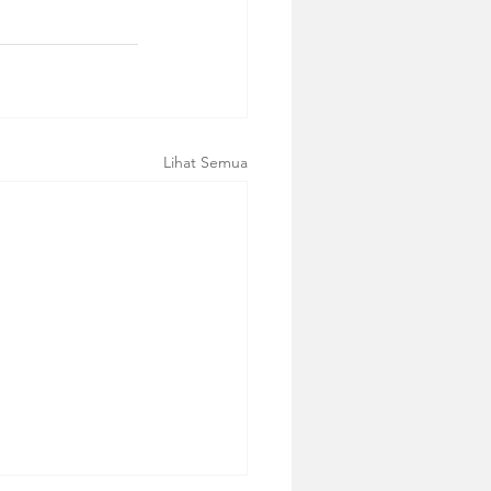
Lihat Semua