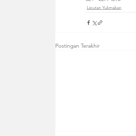
Liputan Yukmakan
Postingan Terakhir