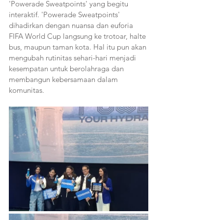
'Powerade Sweatpoints' yang begitu 
interaktif. 'Powerade Sweatpoints' 
dihadirkan dengan nuansa dan euforia 
FIFA World Cup langsung ke trotoar, halte 
bus, maupun taman kota. Hal itu pun akan 
mengubah rutinitas sehari-hari menjadi 
kesempatan untuk berolahraga dan 
membangun kebersamaan dalam 
komunitas.