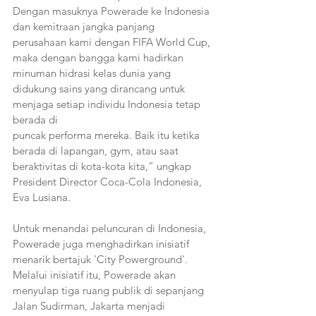
Dengan masuknya Powerade ke Indonesia 
dan kemitraan jangka panjang 
perusahaan kami dengan FIFA World Cup, 
maka dengan bangga kami hadirkan 
minuman hidrasi kelas dunia yang
didukung sains yang dirancang untuk 
menjaga setiap individu Indonesia tetap 
berada di
puncak performa mereka. Baik itu ketika 
berada di lapangan, gym, atau saat 
beraktivitas di kota-kota kita,” ungkap 
President Director Coca-Cola Indonesia, 
Eva Lusiana.
Untuk menandai peluncuran di Indonesia, 
Powerade juga menghadirkan inisiatif 
menarik bertajuk 'City Powerground'. 
Melalui inisiatif itu, Powerade akan 
menyulap tiga ruang publik di sepanjang 
Jalan Sudirman, Jakarta menjadi 