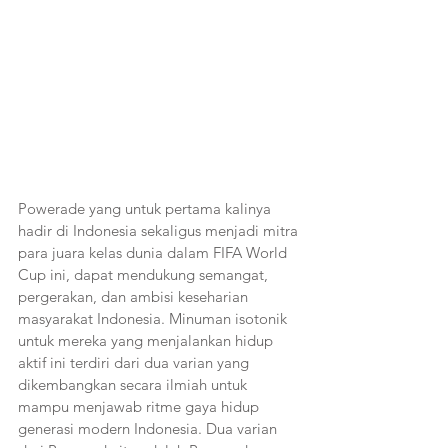
Powerade yang untuk pertama kalinya 
hadir di Indonesia sekaligus menjadi mitra 
para juara kelas dunia dalam FIFA World 
Cup ini, dapat mendukung semangat, 
pergerakan, dan ambisi keseharian 
masyarakat Indonesia. Minuman isotonik 
untuk mereka yang menjalankan hidup 
aktif ini terdiri dari dua varian yang 
dikembangkan secara ilmiah untuk 
mampu menjawab ritme gaya hidup 
generasi modern Indonesia. Dua varian 