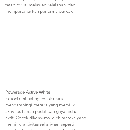
tetap fokus, melawan kelelahan, dan 
mempertahankan performa puncak.
Powerade Active White 
Isotonik ini paling cocok untuk 
mendampingi mereka yang memiliki 
aktivitas harian padat dan gaya hidup 
aktif. Cocok dikonsumsi oleh mereka yang 
memiliki aktivitas sehari-hari seperti 