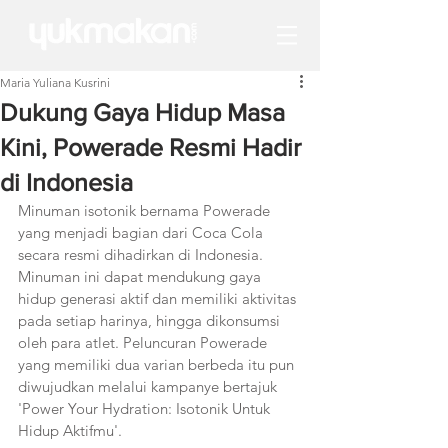
Maria Yuliana Kusrini
Dukung Gaya Hidup Masa
Kini, Powerade Resmi Hadir
di Indonesia
Minuman isotonik bernama Powerade 
yang menjadi bagian dari Coca Cola 
secara resmi dihadirkan di Indonesia. 
Minuman ini dapat mendukung gaya 
hidup generasi aktif dan memiliki aktivitas 
pada setiap harinya, hingga dikonsumsi 
oleh para atlet. Peluncuran Powerade 
yang memiliki dua varian berbeda itu pun 
diwujudkan melalui kampanye bertajuk 
'Power Your Hydration: Isotonik Untuk 
Hidup Aktifmu'.