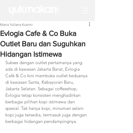
Maria Yuliana Kusrini
Evlogia Cafe & Co Buka
Outlet Baru dan Suguhkan
Hidangan Istimewa
Sukses dengan outlet pertamanya yang 
ada di kawasan Jakarta Barat, Evlogia 
Café & Co kini membuka outlet keduanya 
di kawasan Santa, Kebayoran Baru, 
Jakarta Selatan. Sebagai coffeeshop, 
Evlogia tetap konsisten menghadirkan 
berbagai pilihan kopi istimewa dan 
spesial. Tak hanya kopi, minuman selain 
kopi juga tersedia, termasuk juga dengan 
berbagai hidangan pendampingnya.