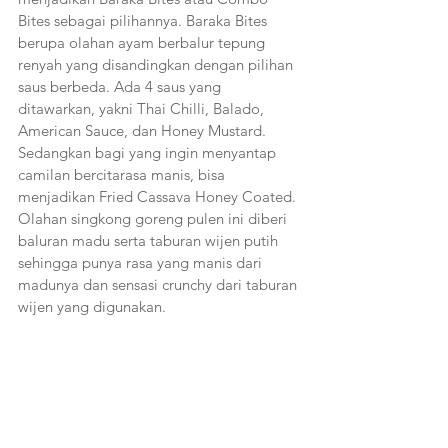
Bites sebagai pilihannya. Baraka Bites 
berupa olahan ayam berbalur tepung 
renyah yang disandingkan dengan pilihan 
saus berbeda. Ada 4 saus yang 
ditawarkan, yakni Thai Chilli, Balado, 
American Sauce, dan Honey Mustard. 
Sedangkan bagi yang ingin menyantap 
camilan bercitarasa manis, bisa 
menjadikan Fried Cassava Honey Coated. 
Olahan singkong goreng pulen ini diberi 
baluran madu serta taburan wijen putih 
sehingga punya rasa yang manis dari 
madunya dan sensasi crunchy dari taburan 
wijen yang digunakan.   