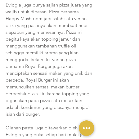
Evlogia juga punya sajian pizza juara yang 
wajib untuk dipesan. Pizza bernama 
Happy Mushroom jadi salah satu verian 
pizza yang pastinya akan membuat hepi 
siapapun yang memesannya. Pizza ini 
begitu kaya akan topping jamur dan 
menggunakan tambahan truffle oil 
sehingga memiliki aroma yang kian 
menggoda. Selain itu, varian pizza 
bernama Royal Burger juga akan 
menciptakan sensasi makan yang unik dan 
berbeda. Royal Burger ini akan 
memunculkan sensasi makan burger 
berbentuk pizza. Itu karena topping yang 
digunakan pada pizza satu ini tak lain 
adalah kondimen yang biasanya menjadi 
isian dari burger. 
Olahan pasta juga ditawarkan oleh 
Evlogia yang buka setiap hari mulai jam 