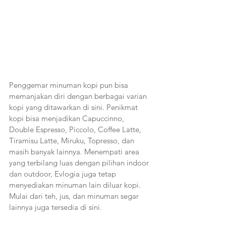
Penggemar minuman kopi pun bisa 
memanjakan diri dengan berbagai varian 
kopi yang ditawarkan di sini. Penikmat 
kopi bisa menjadikan Capuccinno, 
Double Espresso, Piccolo, Coffee Latte, 
Tiramisu Latte, Miruku, Topresso, dan 
masih banyak lainnya. Menempati area 
yang terbilang luas dengan pilihan indoor 
dan outdoor, Evlogia juga tetap 
menyediakan minuman lain diluar kopi. 
Mulai dari teh, jus, dan minuman segar 
lainnya juga tersedia di sini. 