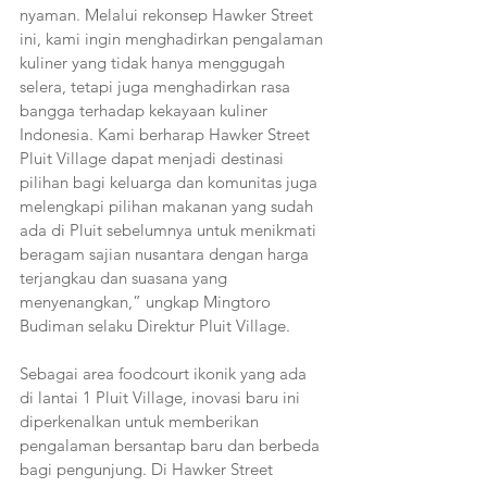
nyaman. Melalui rekonsep Hawker Street 
ini, kami ingin menghadirkan pengalaman 
kuliner yang tidak hanya menggugah 
selera, tetapi juga menghadirkan rasa 
bangga terhadap kekayaan kuliner 
Indonesia. Kami berharap Hawker Street 
Pluit Village dapat menjadi destinasi 
pilihan bagi keluarga dan komunitas juga 
melengkapi pilihan makanan yang sudah 
ada di Pluit sebelumnya untuk menikmati 
beragam sajian nusantara dengan harga 
terjangkau dan suasana yang 
menyenangkan,” ungkap Mingtoro 
Budiman selaku Direktur Pluit Village.
Sebagai area foodcourt ikonik yang ada 
di lantai 1 Pluit Village, inovasi baru ini 
diperkenalkan untuk memberikan 
pengalaman bersantap baru dan berbeda 
bagi pengunjung. Di Hawker Street 