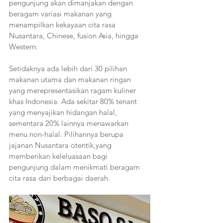
pengunjung akan dimanjakan dengan 
beragam variasi makanan yang 
menampilkan kekayaan cita rasa 
Nusantara, Chinese, fusion Asia, hingga 
Western.
Setidaknya ada lebih dari 30 pilihan 
makanan utama dan makanan ringan 
yang merepresentasikan ragam kuliner 
khas Indonesia. Ada sekitar 80% tenant 
yang menyajikan hidangan halal, 
sementara 20% lainnya menawarkan 
menu non-halal. Pilihannya berupa 
jajanan Nusantara otentik,yang 
memberikan keleluasaan bagi 
pengunjung dalam menikmati beragam 
cita rasa dari berbagai daerah.