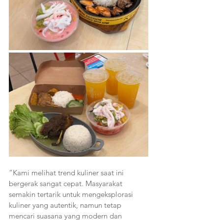
“Kami melihat trend kuliner saat ini 
bergerak sangat cepat. Masyarakat 
semakin tertarik untuk mengeksplorasi 
kuliner yang autentik, namun tetap 
mencari suasana yang modern dan 