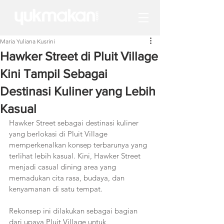
Maria Yuliana Kusrini
Hawker Street di Pluit Village
Kini Tampil Sebagai
Destinasi Kuliner yang Lebih
Kasual
Hawker Street sebagai destinasi kuliner 
yang berlokasi di Pluit Village 
memperkenalkan konsep terbarunya yang 
terlihat lebih kasual. Kini, Hawker Street 
menjadi casual dining area yang 
memadukan cita rasa, budaya, dan 
kenyamanan di satu tempat. 
Rekonsep ini dilakukan sebagai bagian 
dari upaya Pluit Village untuk 