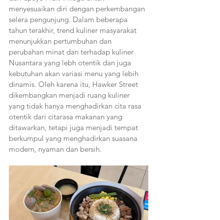
menyesuaikan diri dengan perkembangan 
selera pengunjung. Dalam beberapa 
tahun terakhir, trend kuliner masyarakat 
menunjukkan pertumbuhan dan 
perubahan minat dan terhadap kuliner 
Nusantara yang lebh otentik dan juga 
kebutuhan akan variasi menu yang lebih 
dinamis. Oleh karena itu, Hawker Street 
dikembangkan menjadi ruang kuliner 
yang tidak hanya menghadirkan cita rasa 
otentik dari citarasa makanan yang 
ditawarkan, tetapi juga menjadi tempat 
berkumpul yang menghadirkan suasana 
modern, nyaman dan bersih.