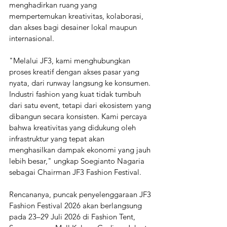
menghadirkan ruang yang 
mempertemukan kreativitas, kolaborasi, 
dan akses bagi desainer lokal maupun 
internasional.
"Melalui JF3, kami menghubungkan 
proses kreatif dengan akses pasar yang 
nyata, dari runway langsung ke konsumen. 
Industri fashion yang kuat tidak tumbuh 
dari satu event, tetapi dari ekosistem yang 
dibangun secara konsisten. Kami percaya 
bahwa kreativitas yang didukung oleh 
infrastruktur yang tepat akan 
menghasilkan dampak ekonomi yang jauh 
lebih besar," ungkap Soegianto Nagaria 
sebagai Chairman JF3 Fashion Festival.
Rencananya, puncak penyelenggaraan JF3 
Fashion Festival 2026 akan berlangsung 
pada 23–29 Juli 2026 di Fashion Tent, 