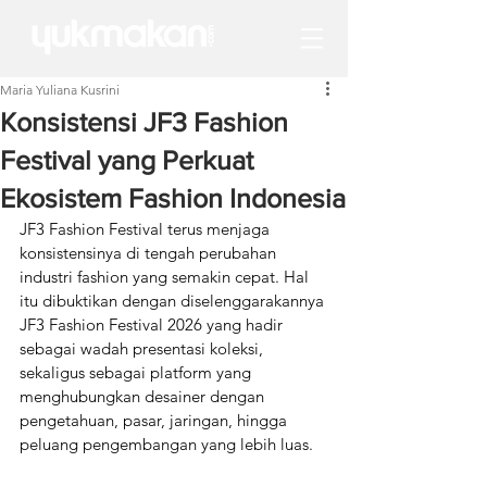
Maria Yuliana Kusrini
Konsistensi JF3 Fashion
Festival yang Perkuat
Ekosistem Fashion Indonesia
JF3 Fashion Festival terus menjaga 
konsistensinya di tengah perubahan 
industri fashion yang semakin cepat. Hal 
itu dibuktikan dengan diselenggarakannya 
JF3 Fashion Festival 2026 yang hadir 
sebagai wadah presentasi koleksi, 
sekaligus sebagai platform yang 
menghubungkan desainer dengan 
pengetahuan, pasar, jaringan, hingga 
peluang pengembangan yang lebih luas.