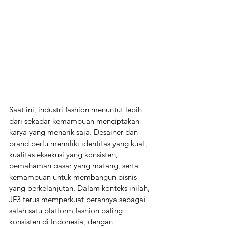
Saat ini, industri fashion menuntut lebih 
dari sekadar kemampuan menciptakan 
karya yang menarik saja. Desainer dan 
brand perlu memiliki identitas yang kuat, 
kualitas eksekusi yang konsisten, 
pemahaman pasar yang matang, serta 
kemampuan untuk membangun bisnis 
yang berkelanjutan. Dalam konteks inilah, 
JF3 terus memperkuat perannya sebagai 
salah satu platform fashion paling 
konsisten di Indonesia, dengan 