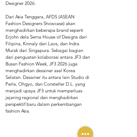
Designer 2026. 
Dari Asia Tenggara, AFDS (ASEAN 
Fashion Designers Showcase) akan 
menghadirkan beberapa brand seperti 
Erjohn dela Serna House of Designs dari 
Filipina, Kinnaly dari Laos, dan Indra 
Murak dari Singapura. Sebagai bagian 
dari penguatan kolaborasi antara JF3 dan 
Busan Fashion Week, JF3 2026 juga 
menghadirkan desainer asal Korea 
Selatan. Desainer itu antara lain Studio di 
Perla, Ohgyo, dan Consteller D.L. yang 
menjadi upaya JF3 untuk memperluas 
jejaring regional dan menghadirkan 
perspektif baru dalam perkembangan 
fashion Asia.