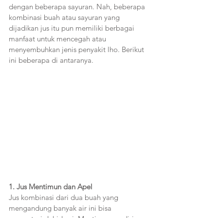
dengan beberapa sayuran. Nah, beberapa 
kombinasi buah atau sayuran yang 
dijadikan jus itu pun memiliki berbagai 
manfaat untuk mencegah atau 
menyembuhkan jenis penyakit lho. Berikut 
ini beberapa di antaranya. 
1. Jus Mentimun dan Apel
Jus kombinasi dari dua buah yang 
mengandung banyak air ini bisa 