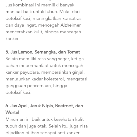
Jus kombinasi ini memiliki banyak 
manfaat baik untuk tubuh. Mulai dari 
detoksifikasi, meningkatkan konsetrasi 
dan daya ingat, mencegah Alzheimer, 
mencerahkan kulit, hingga mencegah 
kanker.
5. Jus Lemon, Semangka, dan Tomat
Selain memiliki rasa yang segar, ketiga 
bahan ini bermanfaat untuk mencegah 
kanker payudara, membersihkan ginjal, 
menurunkan kadar kolesterol, mengatasi 
gangguan pencernaan, hingga 
detoksifikasi.
6. Jus Apel, Jeruk Nipis, Beetroot, dan 
Wortel
Minuman ini baik untuk kesehatan kulit 
tubuh dan juga otak. Selain itu, juga nisa 
dijadikan pilihan sebagai anti kanker 