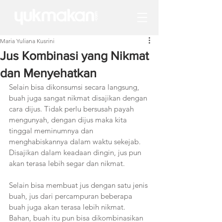
Maria Yuliana Kusrini
Jus Kombinasi yang Nikmat
dan Menyehatkan
Selain bisa dikonsumsi secara langsung, 
buah juga sangat nikmat disajikan dengan 
cara dijus. Tidak perlu bersusah payah 
mengunyah, dengan dijus maka kita 
tinggal meminumnya dan 
menghabiskannya dalam waktu sekejab. 
Disajikan dalam keadaan dingin, jus pun 
akan terasa lebih segar dan nikmat. 
Selain bisa membuat jus dengan satu jenis 
buah, jus dari percampuran beberapa 
buah juga akan terasa lebih nikmat. 
Bahan, buah itu pun bisa dikombinasikan 