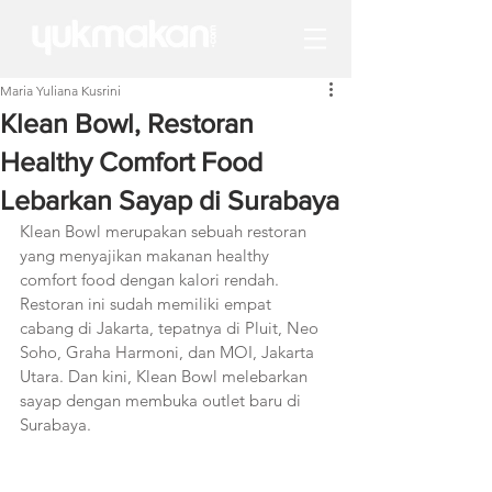
Maria Yuliana Kusrini
Klean Bowl, Restoran
Healthy Comfort Food
Lebarkan Sayap di Surabaya
Klean Bowl merupakan sebuah restoran  
yang menyajikan makanan healthy 
comfort food dengan kalori rendah. 
Restoran ini sudah memiliki empat 
cabang di Jakarta, tepatnya di Pluit, Neo 
Soho, Graha Harmoni, dan MOI, Jakarta 
Utara. Dan kini, Klean Bowl melebarkan 
sayap dengan membuka outlet baru di 
Surabaya. 