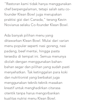
"Restoran kami tidak hanya menggunakan 
chef berpengalaman, tetapi salah satu co-
founder Klean Bowl juga merupakan 
praktisi gizi dari Canada," terang Kevin 
Novianus selaku Co-founder Klean Bowl.
Ada banyak pilihan menu yang 
ditawarkan Klean Bowl. Mulai dari varian 
menu populer seperti nasi goreng, nasi 
padang, beef mentai, hingga pasta 
tersedia di tempat ini. Semua menunya 
diolah dengan menggunakan bahan-
bahan segar dan pilihan yang sudah pasti 
menyehatkan. Tak ketinggalan para koki 
dan nutritionist yang berbakat juga 
menggunakan teknik-teknik masakan 
kreatif untuk menghadirkan citarasa 
otentik tanpa harus mengorbankan 
kualitas nutrisi menu Klean Bowl.