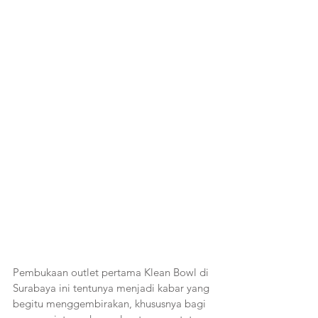
Pembukaan outlet pertama Klean Bowl di 
Surabaya ini tentunya menjadi kabar yang 
begitu menggembirakan, khususnya bagi 