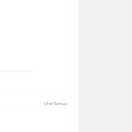
Lihat Semua