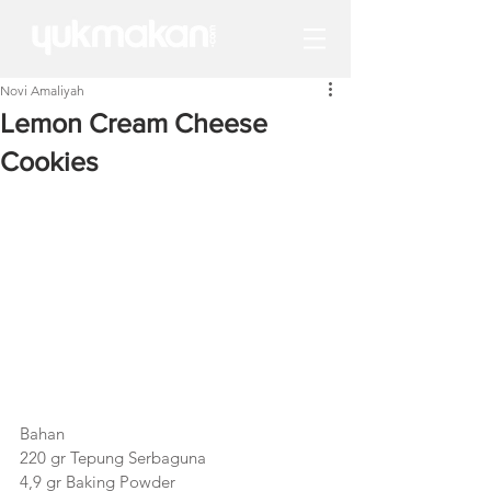
Novi Amaliyah
Lemon Cream Cheese
Cookies
Bahan
220 gr Tepung Serbaguna
4,9 gr Baking Powder