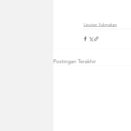
Liputan Yukmakan
Postingan Terakhir