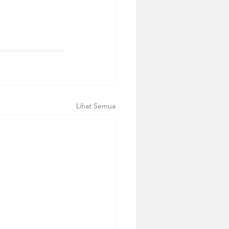
Lihat Semua