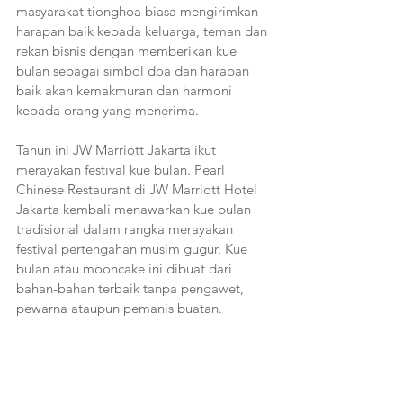
masyarakat tionghoa biasa mengirimkan 
harapan baik kepada keluarga, teman dan 
rekan bisnis dengan memberikan kue 
bulan sebagai simbol doa dan harapan 
baik akan kemakmuran dan harmoni 
kepada orang yang menerima.
Tahun ini JW Marriott Jakarta ikut 
merayakan festival kue bulan. Pearl 
Chinese Restaurant di JW Marriott Hotel 
Jakarta kembali menawarkan kue bulan 
tradisional dalam rangka merayakan 
festival pertengahan musim gugur. Kue 
bulan atau mooncake ini dibuat dari 
bahan-bahan terbaik tanpa pengawet, 
pewarna ataupun pemanis buatan. 