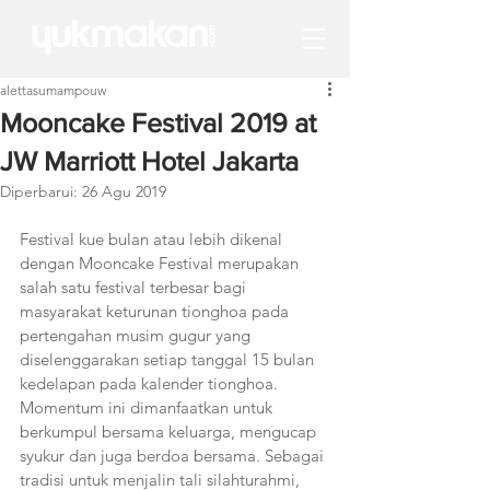
alettasumampouw
Mooncake Festival 2019 at
JW Marriott Hotel Jakarta
Diperbarui:
26 Agu 2019
Festival kue bulan atau lebih dikenal 
dengan Mooncake Festival merupakan 
salah satu festival terbesar bagi 
masyarakat keturunan tionghoa pada 
pertengahan musim gugur yang 
diselenggarakan setiap tanggal 15 bulan 
kedelapan pada kalender tionghoa. 
Momentum ini dimanfaatkan untuk 
berkumpul bersama keluarga, mengucap 
syukur dan juga berdoa bersama. Sebagai 
tradisi untuk menjalin tali silahturahmi, 