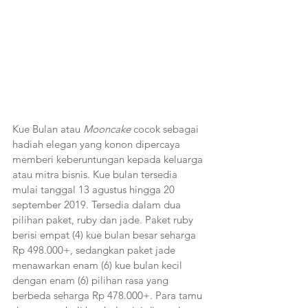
Kue Bulan atau 
Mooncake
 cocok sebagai 
hadiah elegan yang konon dipercaya 
memberi keberuntungan kepada keluarga 
atau mitra bisnis. Kue bulan tersedia 
mulai tanggal 13 agustus hingga 20 
september 2019. Tersedia dalam dua 
pilihan paket, ruby dan jade. Paket ruby 
berisi empat (4) kue bulan besar seharga 
Rp 498.000+, sedangkan paket jade 
menawarkan enam (6) kue bulan kecil 
dengan enam (6) pilihan rasa yang 
berbeda seharga Rp 478.000+. Para tamu 