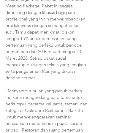
Meeting Package. Paket ini segaja 
dirancang dengan khusus bagi para 
profesional yang ingin menyeimbangkan 
produktivitas dengan semangat bulan 
suci. Tamu dapat menikmati diskon 
hingga 15% untuk pemesanan ruang 
pertemuan yang berlaku untuk periode 
permintaan dari 20 Februari hingga 20 
Maret 2026. Setiap paket sudah 
mencakup dukungan teknis yang lengkap 
serta pengalaman Iftar yang dikurasi 
dengan cermat.
“Menyambut bulan yang penuh berkah 
ini, kami mengundang para tamu untuk 
berkumpul bersama keluarga, teman, dan 
kolega di Oakroom Restaurant. Baik itu 
untuk menyelenggarakan seminar 
perusahaan maupun buka puasa secara 
pribadi. Restoran dan ruang pertemuan 