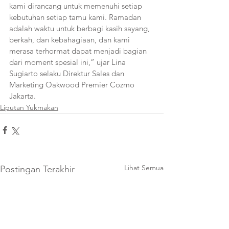
kami dirancang untuk memenuhi setiap 
kebutuhan setiap tamu kami. Ramadan 
adalah waktu untuk berbagi kasih sayang, 
berkah, dan kebahagiaan, dan kami 
merasa terhormat dapat menjadi bagian 
dari moment spesial ini,” ujar Lina 
Sugiarto selaku Direktur Sales dan 
Marketing Oakwood Premier Cozmo 
Jakarta.
Liputan Yukmakan
Lihat Semua
Postingan Terakhir