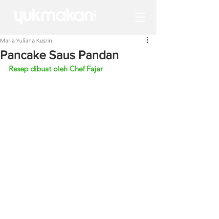
Maria Yuliana Kusrini
Pancake Saus Pandan
Resep dibuat oleh Chef Fajar