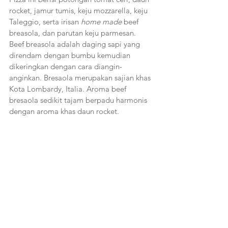
rocket, jamur tumis, keju mozzarella, keju 
Taleggio, serta irisan 
home made
 beef 
breasola, dan parutan keju parmesan. 
Beef breasola adalah daging sapi yang 
direndam dengan bumbu kemudian 
dikeringkan dengan cara diangin-
anginkan. Bresaola merupakan sajian khas 
Kota Lombardy, Italia. Aroma beef 
bresaola sedikit tajam berpadu harmonis 
dengan aroma khas daun rocket.