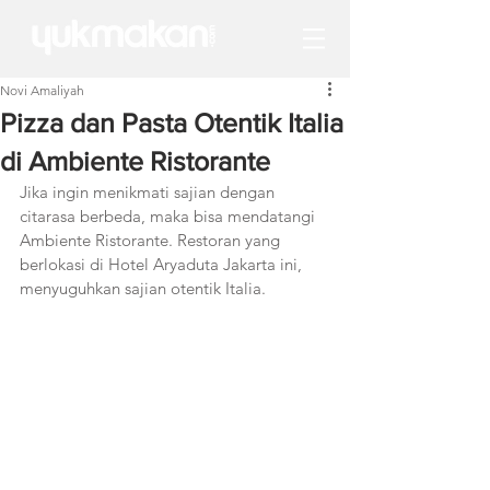
Novi Amaliyah
Pizza dan Pasta Otentik Italia
di Ambiente Ristorante
Jika ingin menikmati sajian dengan 
citarasa berbeda, maka bisa mendatangi 
Ambiente Ristorante. Restoran yang 
berlokasi di Hotel Aryaduta Jakarta ini, 
menyuguhkan sajian otentik Italia.