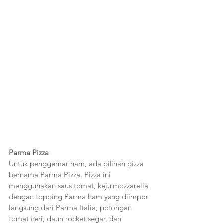
Parma Pizza
Untuk penggemar ham, ada pilihan pizza 
bernama Parma Pizza. Pizza ini 
menggunakan saus tomat, keju mozzarella 
dengan topping Parma ham yang diimpor 
langsung dari Parma Italia, potongan 
tomat ceri, daun rocket segar, dan 