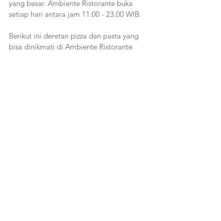
yang besar. Ambiente Ristorante buka 
setiap hari antara jam 11.00 - 23.00 WIB. 
Berikut ini deretan pizza dan pasta yang 
bisa dinikmati di Ambiente Ristorante. 