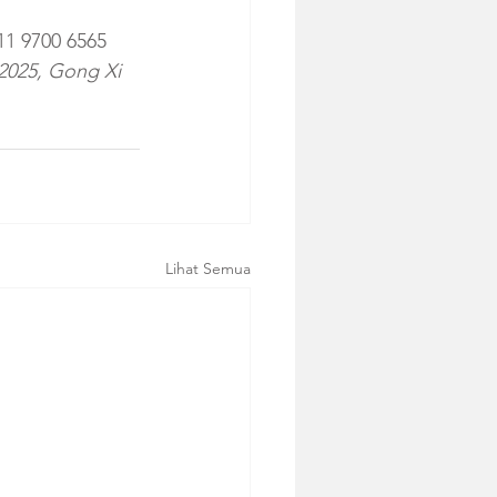
11 9700 6565 
2025, Gong Xi 
Lihat Semua