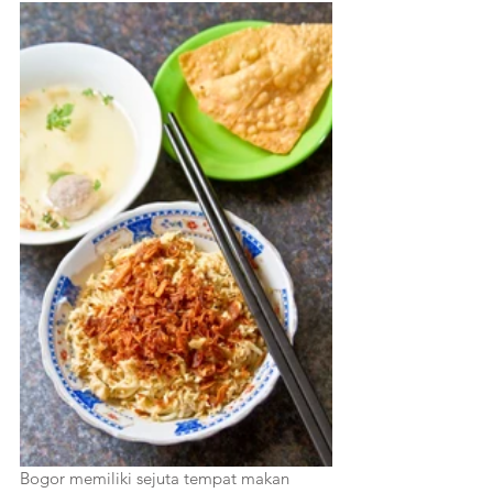
Bogor memiliki sejuta tempat makan 