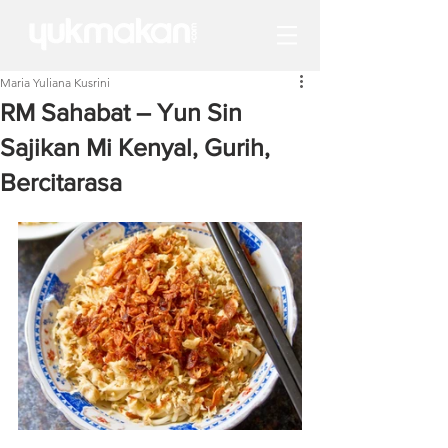
Maria Yuliana Kusrini
RM Sahabat – Yun Sin
Sajikan Mi Kenyal, Gurih,
Bercitarasa