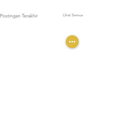
Lihat Semua
Postingan Terakhir
Komentar