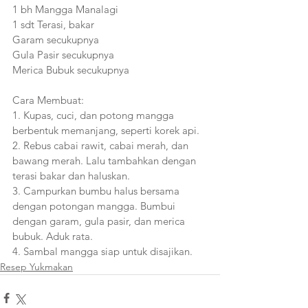
1 bh Mangga Manalagi
1 sdt Terasi, bakar
Garam secukupnya
Gula Pasir secukupnya
Merica Bubuk secukupnya
Cara Membuat:
1. Kupas, cuci, dan potong mangga 
berbentuk memanjang, seperti korek api.
2. Rebus cabai rawit, cabai merah, dan 
bawang merah. Lalu tambahkan dengan 
terasi bakar dan haluskan.
3. Campurkan bumbu halus bersama 
dengan potongan mangga. Bumbui 
dengan garam, gula pasir, dan merica 
bubuk. Aduk rata.
4. Sambal mangga siap untuk disajikan.
Resep Yukmakan