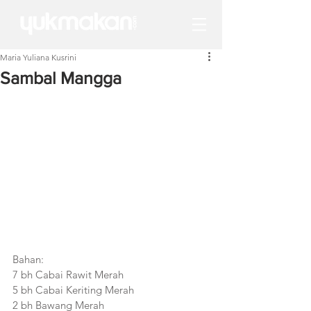
Maria Yuliana Kusrini
Sambal Mangga
Bahan:
7 bh Cabai Rawit Merah
5 bh Cabai Keriting Merah
2 bh Bawang Merah 