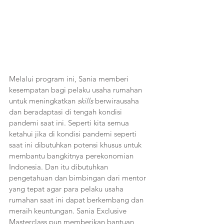
Melalui program ini, Sania memberi 
kesempatan bagi pelaku usaha rumahan 
untuk meningkatkan 
skills 
berwirausaha 
dan beradaptasi di tengah kondisi 
pandemi saat ini. Seperti kita semua 
ketahui jika di kondisi pandemi seperti 
saat ini dibutuhkan potensi khusus untuk 
membantu bangkitnya perekonomian 
Indonesia. Dan itu dibutuhkan 
pengetahuan dan bimbingan dari mentor 
yang tepat agar para pelaku usaha 
rumahan saat ini dapat berkembang dan 
meraih keuntungan. Sania Exclusive 
Masterclass pun memberikan bantuan 