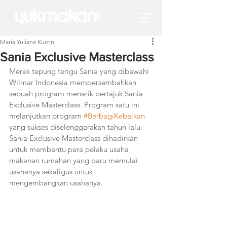
Maria Yuliana Kusrini
Sania Exclusive Masterclass
Merek tepung terigu Sania yang dibawahi 
Wilmar Indonesia mempersembahkan 
sebuah program menarik bertajuk Sania 
Exclusive Masterclass. Program satu ini 
melanjutkan program 
#BerbagiKebaikan
yang sukses diselenggarakan tahun lalu. 
Sania Exclusive Masterclass dihadirkan 
untuk membantu para pelaku usaha 
makanan rumahan yang baru memulai 
usahanya sekaligus untuk 
mengembangkan usahanya. 