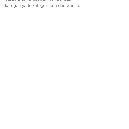
kategori yaitu kategori pria dan wanita. 