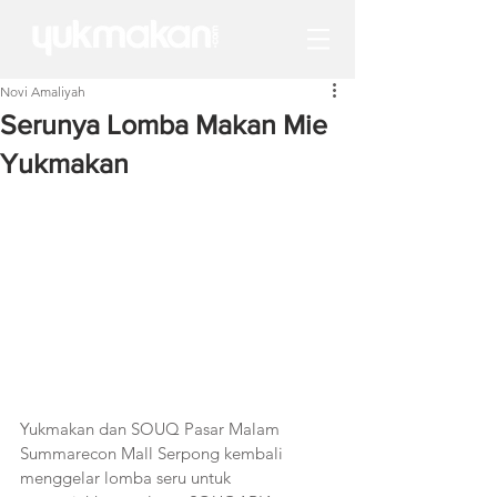
Novi Amaliyah
Serunya Lomba Makan Mie
Yukmakan
Yukmakan dan SOUQ Pasar Malam  
Summarecon Mall Serpong kembali 
menggelar lomba seru untuk 