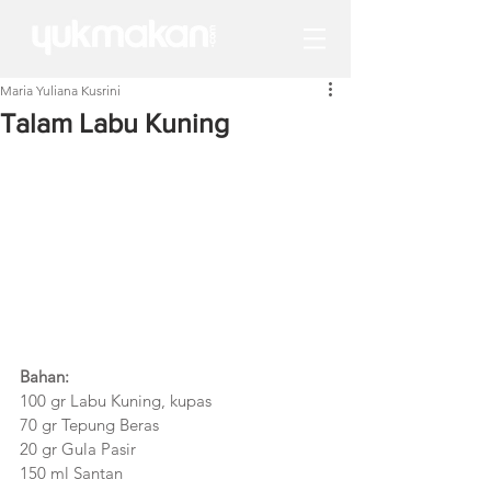
Maria Yuliana Kusrini
Talam Labu Kuning
Bahan:
100 gr Labu Kuning, kupas
70 gr Tepung Beras
20 gr Gula Pasir
150 ml Santan