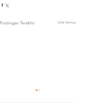
Lihat Semua
Postingan Terakhir