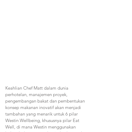
Keahlian Chef Matt dalam dunia 
perhotelan, manajemen proyek, 
pengembangan bakat dan pembentukan 
konsep makanan inovatif akan menjadi 
tambahan yang menarik untuk 6 pilar 
Westin Wellbeing, khususnya pilar Eat 
Well, di mana Westin menggunakan 