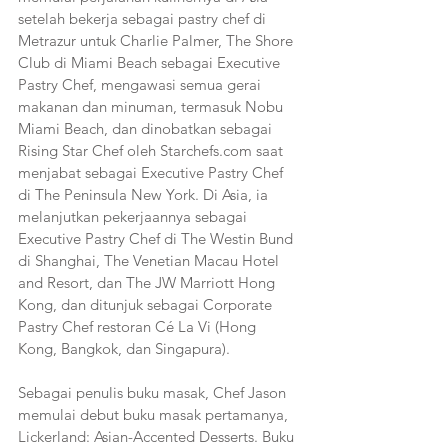
setelah bekerja sebagai pastry chef di 
Metrazur untuk Charlie Palmer, The Shore 
Club di Miami Beach sebagai Executive 
Pastry Chef, mengawasi semua gerai 
makanan dan minuman, termasuk Nobu 
Miami Beach, dan dinobatkan sebagai 
Rising Star Chef oleh Starchefs.com saat 
menjabat sebagai Executive Pastry Chef 
di The Peninsula New York. Di Asia, ia 
melanjutkan pekerjaannya sebagai 
Executive Pastry Chef di The Westin Bund 
di Shanghai, The Venetian Macau Hotel 
and Resort, dan The JW Marriott Hong 
Kong, dan ditunjuk sebagai Corporate 
Pastry Chef restoran Cé La Vi (Hong 
Kong, Bangkok, dan Singapura).
Sebagai penulis buku masak, Chef Jason 
memulai debut buku masak pertamanya, 
Lickerland: Asian-Accented Desserts. Buku 