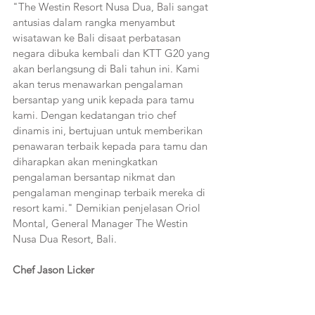
"The Westin Resort Nusa Dua, Bali sangat 
antusias dalam rangka menyambut 
wisatawan ke Bali disaat perbatasan 
negara dibuka kembali dan KTT G20 yang 
akan berlangsung di Bali tahun ini. Kami 
akan terus menawarkan pengalaman 
bersantap yang unik kepada para tamu 
kami. Dengan kedatangan trio chef 
dinamis ini, bertujuan untuk memberikan 
penawaran terbaik kepada para tamu dan 
diharapkan akan meningkatkan 
pengalaman bersantap nikmat dan 
pengalaman menginap terbaik mereka di 
resort kami." Demikian penjelasan Oriol 
Montal, General Manager The Westin 
Nusa Dua Resort, Bali.
Chef Jason Licker