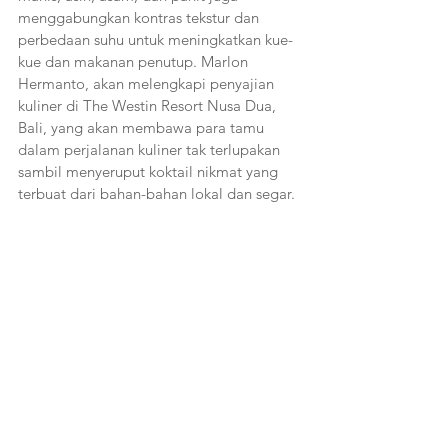
menggabungkan kontras tekstur dan 
perbedaan suhu untuk meningkatkan kue-
kue dan makanan penutup. Marlon 
Hermanto, akan melengkapi penyajian 
kuliner di The Westin Resort Nusa Dua, 
Bali, yang akan membawa para tamu 
dalam perjalanan kuliner tak terlupakan 
sambil menyeruput koktail nikmat yang 
terbuat dari bahan-bahan lokal dan segar.