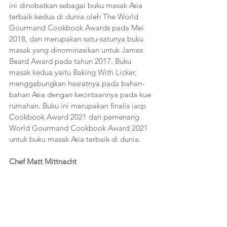
ini dinobatkan sebagai buku masak Asia 
terbaik kedua di dunia oleh The World 
Gourmand Cookbook Awards pada Mei 
2018, dan merupakan satu-satunya buku 
masak yang dinominasikan untuk James 
Beard Award pada tahun 2017. Buku 
masak kedua yaitu Baking With Licker, 
menggabungkan hasratnya pada bahan-
bahan Asia dengan kecintaannya pada kue 
rumahan. Buku ini merupakan finalis iacp 
Cookbook Award 2021 dan pemenang 
World Gourmand Cookbook Award 2021 
untuk buku masak Asia terbaik di dunia.
Chef Matt Mittnacht