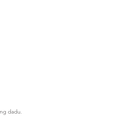
ong dadu.