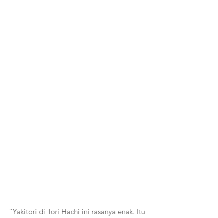
“Yakitori di Tori Hachi ini rasanya enak. Itu 