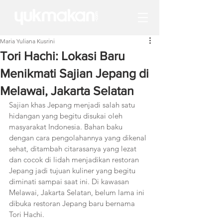
Maria Yuliana Kusrini
Tori Hachi: Lokasi Baru
Menikmati Sajian Jepang di
Melawai, Jakarta Selatan
Sajian khas Jepang menjadi salah satu 
hidangan yang begitu disukai oleh 
masyarakat Indonesia. Bahan baku 
dengan cara pengolahannya yang dikenal 
sehat, ditambah citarasanya yang lezat 
dan cocok di lidah menjadikan restoran 
Jepang jadi tujuan kuliner yang begitu 
diminati sampai saat ini. Di kawasan 
Melawai, Jakarta Selatan, belum lama ini 
dibuka restoran Jepang baru bernama 
Tori Hachi.