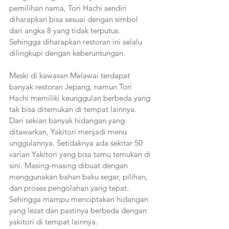
pemilihan nama, Tori Hachi sendiri 
diharapkan bisa sesuai dengan simbol 
dari angka 8 yang tidak terputus. 
Sehingga diharapkan restoran ini selalu 
dilingkupi dengan keberuntungan.
Meski di kawasan Melawai terdapat 
banyak restoran Jepang, namun Tori 
Hachi memiliki keunggulan berbeda yang 
tak bisa ditemukan di tempat lainnya. 
Dari sekian banyak hidangan yang 
ditawarkan, Yakitori menjadi menu 
unggulannya. Setidaknya ada sekitar 50 
varian Yakitori yang bisa tamu temukan di 
sini. Masing-masing dibuat dengan 
menggunakan bahan baku segar, pilihan, 
dan proses pengolahan yang tepat. 
Sehingga mampu menciptakan hidangan 
yang lezat dan pastinya berbeda dengan 
yakitori di tempat lainnya.