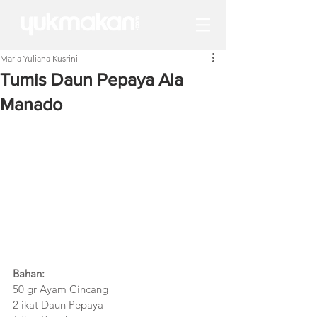
Maria Yuliana Kusrini
Tumis Daun Pepaya Ala
Manado
Bahan:
50 gr Ayam Cincang
2 ikat Daun Pepaya