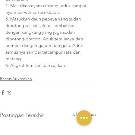
4. Masukkan ayam cincang, aduk sampai 
ayam berwarna kecoklatan. 
5. Masukkan daun pepaya yang sudah 
dipotong sesuai selera. Tambahkan 
dengan kangkung yang juga sudah 
dipotong-potong. Aduk semuanya dan 
bumbui dengan garam dan gula. Aduk 
semuanya sampai tercampur rata dan 
matang.
6. Angkat tumisan dan sajikan.     
Resep Yukmakan
Lihat Semua
Postingan Terakhir