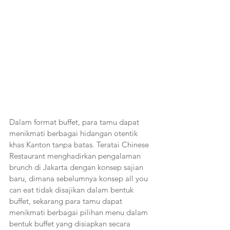
Dalam format buffet, para tamu dapat 
menikmati berbagai hidangan otentik 
khas Kanton tanpa batas. Teratai Chinese 
Restaurant menghadirkan pengalaman 
brunch di Jakarta dengan konsep sajian 
baru, dimana sebelumnya konsep all you 
can eat tidak disajikan dalam bentuk 
buffet, sekarang para tamu dapat 
menikmati berbagai pilihan menu dalam 
bentuk buffet yang disiapkan secara 