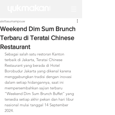
alettasumampouw
Weekend Dim Sum Brunch
Terbaru di Teratai Chinese
Restaurant
Sebagai salah satu restoran Kanton 
terbaik di Jakarta, Teratai Chinese 
Restaurant yang berada di Hotel 
Borobudur Jakarta yang dikenal karena 
menggabungkan tradisi dengan inovasi 
dalam setiap hidangannya, saat ini 
mempersembahkan sajian terbaru 
“Weekend Dim Sum Brunch Buffet” yang 
tersedia setiap akhir pekan dan hari libur 
nasional mulai tanggal 14 September 
2024.