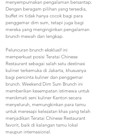
menyempurnakan pengalaman bersantap. 
Dengan beragam pilihan yang tersedia, 
buffet ini tidak hanya cocok bagi para 
penggemar dim sum, tetapi juga bagi 
mereka yang menginginkan pengalaman 
brunch mewah dan lengkap.
Peluncuran brunch eksklusif ini 
memperkuat posisi Teratai Chinese 
Restaurant sebagai salah satu destinasi 
kuliner terkemuka di Jakarta, khususnya 
bagi pencinta kuliner dan penggemar 
brunch. Weekend Dim Sum Brunch ini 
memberikan kesempatan istimewa untuk 
menikmati seni kuliner Kanton secara 
menyeluruh, memungkinkan para tamu 
untuk meresapi kelezatan khas yang telah 
menjadikan Teratai Chinese Restaurant 
favorit, baik di kalangan tamu lokal 
maupun internasional.