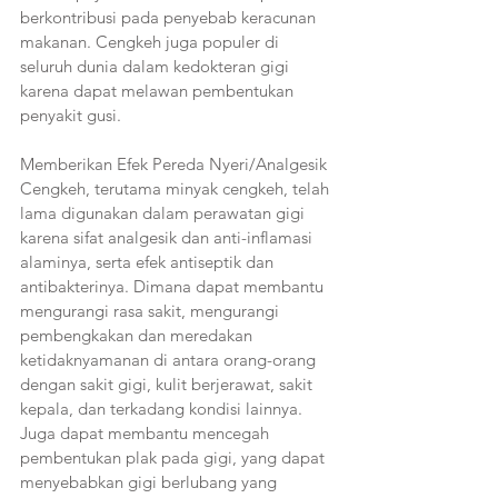
berkontribusi pada penyebab keracunan 
makanan. Cengkeh juga populer di 
seluruh dunia dalam kedokteran gigi 
karena dapat melawan pembentukan 
penyakit gusi.
Memberikan Efek Pereda Nyeri/Analgesik
Cengkeh, terutama minyak cengkeh, telah 
lama digunakan dalam perawatan gigi 
karena sifat analgesik dan anti-inflamasi 
alaminya, serta efek antiseptik dan 
antibakterinya. Dimana dapat membantu 
mengurangi rasa sakit, mengurangi 
pembengkakan dan meredakan 
ketidaknyamanan di antara orang-orang 
dengan sakit gigi, kulit berjerawat, sakit 
kepala, dan terkadang kondisi lainnya. 
Juga dapat membantu mencegah 
pembentukan plak pada gigi, yang dapat 
menyebabkan gigi berlubang yang 