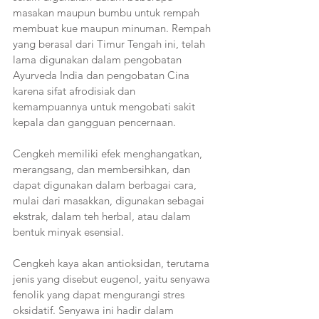
masakan maupun bumbu untuk rempah 
membuat kue maupun minuman. Rempah 
yang berasal dari Timur Tengah ini, telah 
lama digunakan dalam pengobatan 
Ayurveda India dan pengobatan Cina 
karena sifat afrodisiak dan 
kemampuannya untuk mengobati sakit 
kepala dan gangguan pencernaan. 
Cengkeh memiliki efek menghangatkan, 
merangsang, dan membersihkan, dan 
dapat digunakan dalam berbagai cara, 
mulai dari masakkan, digunakan sebagai 
ekstrak, dalam teh herbal, atau dalam 
bentuk minyak esensial.
Cengkeh kaya akan antioksidan, terutama 
jenis yang disebut eugenol, yaitu senyawa 
fenolik yang dapat mengurangi stres 
oksidatif. Senyawa ini hadir dalam 