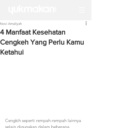
Novi Amaliyah
4 Manfaat Kesehatan
Cengkeh Yang Perlu Kamu
Ketahui
Cengkih seperti rempah-rempah lainnya 
selain digunakan dalam beberapa 