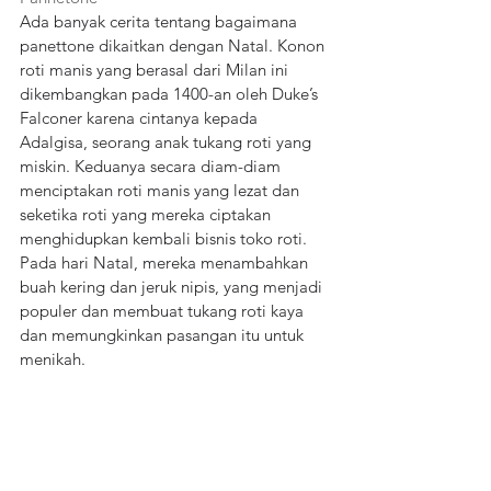
Ada banyak cerita tentang bagaimana 
panettone dikaitkan dengan Natal. Konon 
roti manis yang berasal dari Milan ini 
dikembangkan pada 1400-an oleh Duke’s 
Falconer karena cintanya kepada 
Adalgisa, seorang anak tukang roti yang 
miskin. Keduanya secara diam-diam 
menciptakan roti manis yang lezat dan 
seketika roti yang mereka ciptakan 
menghidupkan kembali bisnis toko roti. 
Pada hari Natal, mereka menambahkan 
buah kering dan jeruk nipis, yang menjadi 
populer dan membuat tukang roti kaya 
dan memungkinkan pasangan itu untuk 
menikah.