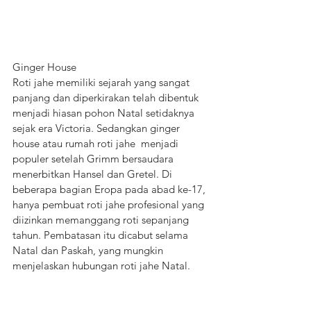
Ginger House
Roti jahe memiliki sejarah yang sangat 
panjang dan diperkirakan telah dibentuk 
menjadi hiasan pohon Natal setidaknya 
sejak era Victoria. Sedangkan ginger 
house atau rumah roti jahe
menjadi 
populer setelah Grimm bersaudara 
menerbitkan Hansel dan Gretel. Di 
beberapa bagian Eropa pada abad ke-17, 
hanya pembuat roti jahe profesional yang 
diizinkan memanggang roti sepanjang 
tahun. Pembatasan itu dicabut selama 
Natal dan Paskah, yang mungkin 
menjelaskan hubungan roti jahe Natal.