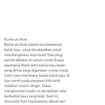
Buche de Noel
Bûche de Noël adalah kue berbentuk 
balok kayu  yang dimaksudkan untuk 
membangkitkan kayu bulat Yule yang 
pernah dibakar di rumah-rumah Eropa 
sepanjang Natal serta balok kayu besar 
yang dihias yang digunakan orang-orang 
Celtic saat membakar balok-balok kayu di 
luar rumah pada perayaan titik balik 
matahari musim dingin. Untuk 
menghormati tradisi ini terciptalah cake 
berbentuk kayu yang lezat. Saat ini, 
chocolate Yule log biasanya dibuat dari 