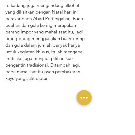
terkadang juga mengandung alkohol 
yang dikaitkan dengan Natal hari ini 
berakar pada Abad Pertengahan. Buah-
buahan dan gula kering merupakan 
barang impor yang mahal saat itu, jadi  
orang-orang menggunakan buah kering 
dan gula dalam jumlah banyak hanya 
untuk kegiatan khusus, Itulah mengapa 
fruitcake juga menjadi pilihan kue 
pengantin tradisional. Ditambah lagi, 
pada masa saat itu oven pembakaran 
kayu yang sulit diatur.