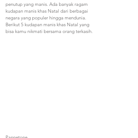
penutup yang manis. Ada banyak ragam 
kudapan manis khas Natal dari berbagai 
negara yang populer hingga mendunia. 
Berikut 5 kudapan manis khas Natal yang 
bisa kamu nikmati bersama orang terkasih.
Pannetone