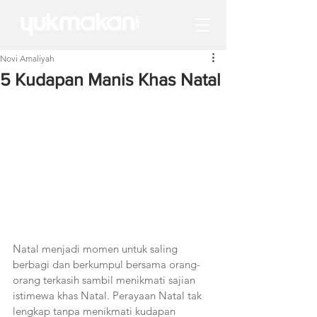
Novi Amaliyah
5 Kudapan Manis Khas Natal
Natal menjadi momen untuk saling 
berbagi dan berkumpul bersama orang-
orang terkasih sambil menikmati sajian 
istimewa khas Natal. Perayaan Natal tak 
lengkap tanpa menikmati kudapan 