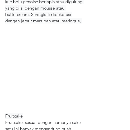
kue bolu genoise berlapis atau digulung 
yang diisi dengan mousse atau 
buttercream. Seringkali didekorasi 
dengan jamur marzipan atau meringue, 
Fruitcake
Fruitcake, sesuai dengan namanya cake 
satu ini banyak mengandung buah, 