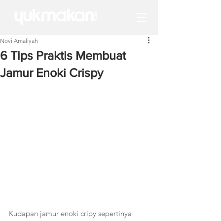
Novi Amaliyah
6 Tips Praktis Membuat
Jamur Enoki Crispy
Kudapan jamur enoki cripy sepertinya 