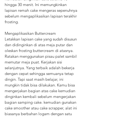
hingga 30 menit. Ini memungkinkan 
lapisan remah cake mengeras sepenuhnya 
sebelum mengaplikasikan lapisan terakhir 
frosting.
Mengaplikasikan Buttercream
Letakkan lapisan cake yang sudah disusun 
dan didinginkan di atas meja putar dan 
oleskan frosting buttercream di atasnya. 
Ratakan menggunakan pisau palet sambil 
memutar meja puat. Kerjakan sisi 
selanjutnya. Yang terbaik adalah bekerja 
dengan cepat sehingga semuanya tetap 
dingin. Tapi saat masih belajar, ini 
mungkin tidak bisa dilakukan. Kamu bisa 
mengerjakan bagian atas cake kemudian 
dinginkan kembali sebelum mengerjakan 
bagian samping cake. kemudian gunakan 
cake smoother atau cake scrapper, alat ini 
biasanya berbahan logam dengan satu 