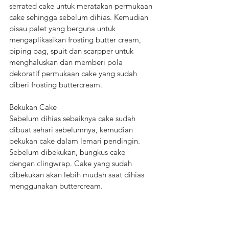
serrated cake untuk meratakan permukaan 
cake sehingga sebelum dihias. Kemudian 
pisau palet yang berguna untuk 
mengaplikasikan frosting butter cream, 
piping bag, spuit dan scarpper untuk 
menghaluskan dan memberi pola 
dekoratif permukaan cake yang sudah 
diberi frosting buttercream.
Bekukan Cake
Sebelum dihias sebaiknya cake sudah 
dibuat sehari sebelumnya, kemudian 
bekukan cake dalam lemari pendingin. 
Sebelum dibekukan, bungkus cake 
dengan clingwrap. Cake yang sudah 
dibekukan akan lebih mudah saat dihias 
menggunakan buttercream.