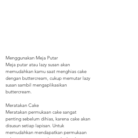
Menggunakan Meja Putar
Meja putar atau lazy susan akan 
memudahkan kamu saat menghias cake 
dengan buttercream, cukup memutar lazy 
susan sambil mengaplikasikan 
buttercream.
Meratakan Cake
Meratakan permukaan cake sangat 
penting sebelum dihias, karena cake akan 
disusun setiap lapisan. Untuk 
memudahkan mendapatkan permukaan 