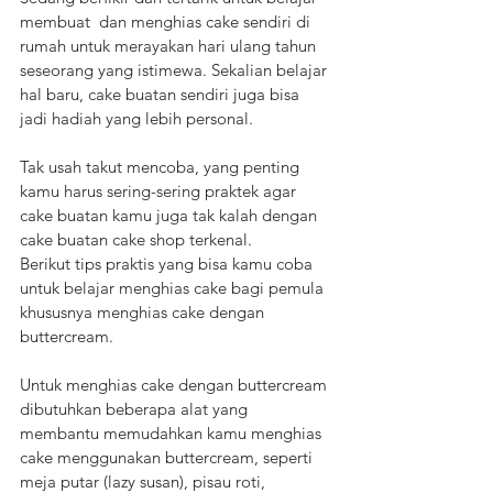
membuat  dan menghias cake sendiri di 
rumah untuk merayakan hari ulang tahun 
seseorang yang istimewa. Sekalian belajar 
hal baru, cake buatan sendiri juga bisa 
jadi hadiah yang lebih personal. 
Tak usah takut mencoba, yang penting 
kamu harus sering-sering praktek agar 
cake buatan kamu juga tak kalah dengan 
cake buatan cake shop terkenal. 
Berikut tips praktis yang bisa kamu coba 
untuk belajar menghias cake bagi pemula 
khususnya menghias cake dengan 
buttercream.
Untuk menghias cake dengan buttercream 
dibutuhkan beberapa alat yang 
membantu memudahkan kamu menghias 
cake menggunakan buttercream, seperti 
meja putar (lazy susan), pisau roti, 