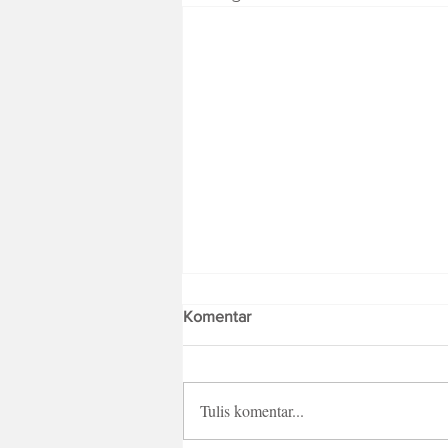
Komentar
Tulis komentar...