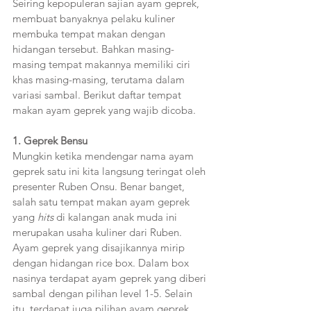
Seiring kepopuleran sajian ayam geprek, 
membuat banyaknya pelaku kuliner 
membuka tempat makan dengan 
hidangan tersebut. Bahkan masing-
masing tempat makannya memiliki ciri 
khas masing-masing, terutama dalam 
variasi sambal. Berikut daftar tempat 
makan ayam geprek yang wajib dicoba.
1. Geprek Bensu
Mungkin ketika mendengar nama ayam 
geprek satu ini kita langsung teringat oleh 
presenter Ruben Onsu. Benar banget, 
salah satu tempat makan ayam geprek 
yang 
hits
 di kalangan anak muda ini 
merupakan usaha kuliner dari Ruben. 
Ayam geprek yang disajikannya mirip 
dengan hidangan rice box. Dalam box 
nasinya terdapat ayam geprek yang diberi 
sambal dengan pilihan level 1-5. Selain 
itu, terdapat juga pilihan ayam geprek 