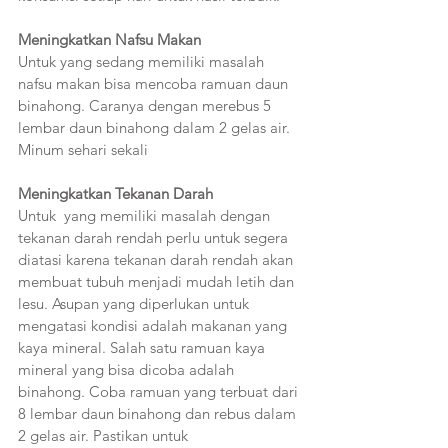
Meningkatkan Nafsu Makan 
Untuk yang sedang memiliki masalah 
nafsu makan bisa mencoba ramuan daun 
binahong. Caranya dengan merebus 5 
lembar daun binahong dalam 2 gelas air. 
Minum sehari sekali
Meningkatkan Tekanan Darah
Untuk  yang memiliki masalah dengan 
tekanan darah rendah perlu untuk segera 
diatasi karena tekanan darah rendah akan 
membuat tubuh menjadi mudah letih dan 
lesu. Asupan yang diperlukan untuk 
mengatasi kondisi adalah makanan yang 
kaya mineral. Salah satu ramuan kaya 
mineral yang bisa dicoba adalah 
binahong. Coba ramuan yang terbuat dari 
8 lembar daun binahong dan rebus dalam 
2 gelas air. Pastikan untuk 