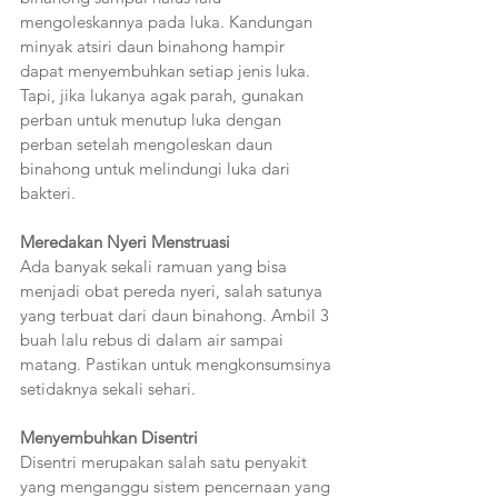
mengoleskannya pada luka. Kandungan 
minyak atsiri daun binahong hampir 
dapat menyembuhkan setiap jenis luka. 
Tapi, jika lukanya agak parah, gunakan 
perban untuk menutup luka dengan 
perban setelah mengoleskan daun 
binahong untuk melindungi luka dari 
bakteri.
Meredakan Nyeri Menstruasi 
Ada banyak sekali ramuan yang bisa 
menjadi obat pereda nyeri, salah satunya 
yang terbuat dari daun binahong. Ambil 3 
buah lalu rebus di dalam air sampai 
matang. Pastikan untuk mengkonsumsinya 
setidaknya sekali sehari.  
Menyembuhkan Disentri 
Disentri merupakan salah satu penyakit 
yang menganggu sistem pencernaan yang 