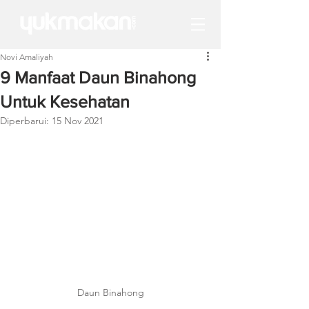
Novi Amaliyah
9 Manfaat Daun Binahong
Untuk Kesehatan
Diperbarui:
15 Nov 2021
Daun Binahong