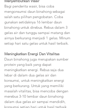
Menyembuhkan Wasir 
Bagi penderita wasir, bisa coba 
mengonsumsi daun binahong sebagai 
salah satu pilihan pengobatan. Coba 
gunakan setidaknya 16 lembar daun 
binahong untuk direbus. Rebus dalam 3 
gelas air dan tunggu sampai matang dan 
airnya berkurang menjadi 1 gelas. Minum 
setiap hari satu gelas untuk hasil terbaik.
Meningkatkan Energi Dan Vitalitas 
Daun binahong juga merupakan sumber 
protein yang baik yang dapat 
meningkatkan energi. Rebus saja dua 
lebar di dalam dua gelas air dan 
konsumsi, untuk meningkatkan energi 
yang berkurang. Untuk yang memiliki 
masalah vitalitas, bisa mencoba dengan 
merebus 3-10 lembar daun binahong 
dalam dua gelas air sampai mendidih, 
konsumsi setiap hari untuk hasil terbaik.