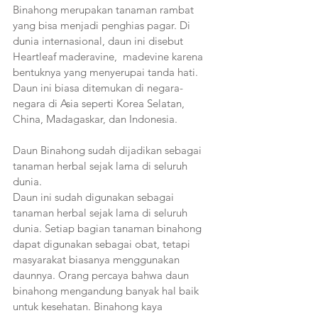
Binahong merupakan tanaman rambat 
yang bisa menjadi penghias pagar. Di 
dunia internasional, daun ini disebut 
Heartleaf maderavine,  madevine karena 
bentuknya yang menyerupai tanda hati. 
Daun ini biasa ditemukan di negara-
negara di Asia seperti Korea Selatan, 
China, Madagaskar, dan Indonesia.  
Daun Binahong sudah dijadikan sebagai 
tanaman herbal sejak lama di seluruh 
dunia. 
Daun ini sudah digunakan sebagai 
tanaman herbal sejak lama di seluruh 
dunia. Setiap bagian tanaman binahong 
dapat digunakan sebagai obat, tetapi 
masyarakat biasanya menggunakan 
daunnya. Orang percaya bahwa daun 
binahong mengandung banyak hal baik 
untuk kesehatan. Binahong kaya 