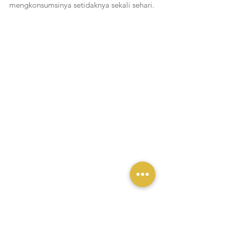
mengkonsumsinya setidaknya sekali sehari.