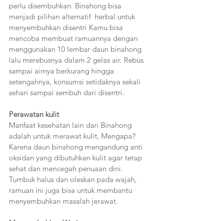
perlu disembuhkan. Binahong bisa 
menjadi pilihan alternatif  herbal untuk 
menyembuhkan disentri Kamu bisa 
mencoba membuat ramuannya dengan 
menggunakan 10 lembar daun binahong 
lalu merebusnya dalam 2 gelas air. Rebus 
sampai airnya berkurang hingga 
setengahnya, konsumsi setidaknya sekali 
sehari sampai sembuh dari disentri.  
Perawatan kulit 
Manfaat kesehatan lain dari Binahong 
adalah untuk merawat kulit, Mengapa? 
Karena daun binahong mengandung anti 
oksidan yang dibutuhkan kulit agar tetap 
sehat dan mencegah penuaan dini. 
Tumbuk halus dan oleskan pada wajah, 
ramuan ini juga bisa untuk membantu 
menyembuhkan masalah jerawat.