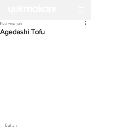
Novi Amaliyah
Agedashi Tofu
Bahan