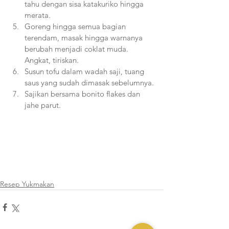
tahu dengan sisa katakuriko hingga 
merata.
Goreng hingga semua bagian 
terendam, masak hingga warnanya 
berubah menjadi coklat muda. 
Angkat, tiriskan.
Susun tofu dalam wadah saji, tuang 
saus yang sudah dimasak sebelumnya.
Sajikan bersama bonito flakes dan 
jahe parut.
Resep Yukmakan