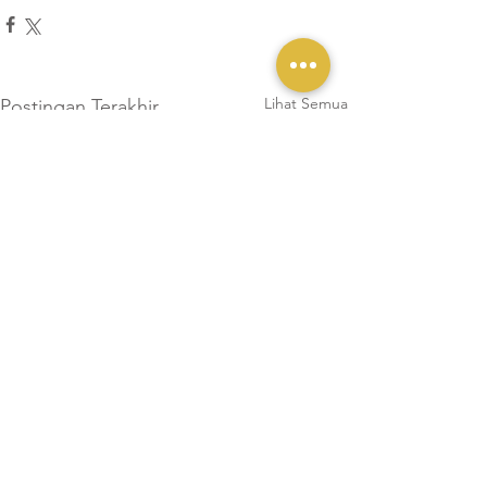
Lihat Semua
Postingan Terakhir