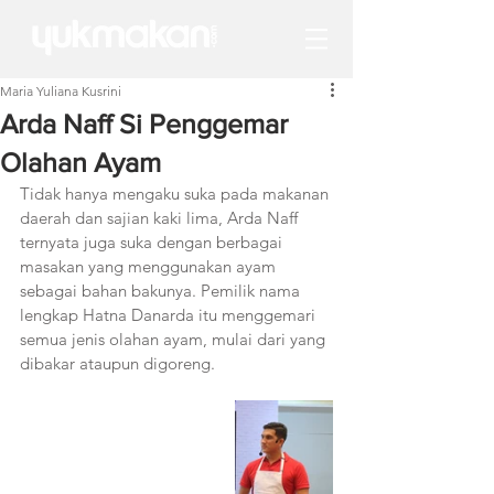
Maria Yuliana Kusrini
Arda Naff Si Penggemar
Olahan Ayam
Tidak hanya mengaku suka pada makanan 
daerah dan sajian kaki lima, Arda Naff 
ternyata juga suka dengan berbagai 
masakan yang menggunakan ayam 
sebagai bahan bakunya. Pemilik nama 
lengkap Hatna Danarda itu menggemari 
semua jenis olahan ayam, mulai dari yang 
dibakar ataupun digoreng.