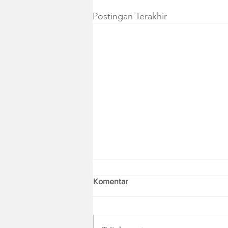
Postingan Terakhir
Komentar