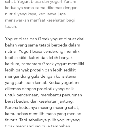
sehat. Yogurt biasa dan yogurt Yunani 
keduanya sama-sama dikemas dengan 
nutrisi yang kaya, keduanya juga 
menawarkan manfaat kesehatan bagi 
tubuh. 
Yogurt biasa dan Greek yogurt dibuat dari 
bahan yang sama tetapi berbeda dalam 
nutrisi. Yogurt biasa cenderung memiliki 
lebih sedikit kalori dan lebih banyak 
kalsium, sementara Greek yogurt memiliki 
lebih banyak protein dan lebih sedikit 
mengandung gula dengan konsistensi 
yang jauh lebih kental. Kedua yogurt ini 
dikemas dengan probiotik yang baik 
untuk pencernaan, membantu penurunan 
berat badan, dan kesehatan jantung. 
Karena keduanya masing-masing sehat, 
kamu bebas memilih mana yang menjadi 
favorit. Tapi sebaiknya pilih yogurt yang 
tidak mengandung gula tambahan. 