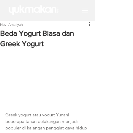
Novi Amaliyah
Beda Yogurt Biasa dan
Greek Yogurt
Greek yogurt atau yogurt Yunani 
beberapa tahun belakangan menjadi 
populer di kalangan penggiat gaya hidup 