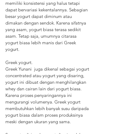
memiliki konsistensi yang halus tetapi 
dapat bervariasi kekentalannya. Sebagian 
besar yogurt dapat diminum atau 
dimakan dengan sendok. Karena sifatnya 
yang asam, yogurt biasa terasa sedikit 
asam. Tetap saja, umumnya citarasa 
yogurt biasa lebih manis dari Greek 
yogurt. 
Greek yogurt.
Greek Yunani  juga dikenal sebagai yogurt 
concentrated atau yogurt yang disaring, 
yogurt ini dibuat dengan menghilangkan 
whey dan cairan lain dari yogurt biasa. 
Karena proses penyaringannya ini 
mengurangi volumenya. Greek yogurt 
membutuhkan lebih banyak susu daripada 
yogurt biasa dalam proses produksinya 
meski dengan ukuran yang sama.