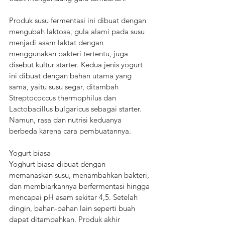
Produk susu fermentasi ini dibuat dengan 
mengubah laktosa, gula alami pada susu 
menjadi asam laktat dengan 
menggunakan bakteri tertentu, juga 
disebut kultur starter. Kedua jenis yogurt 
ini dibuat dengan bahan utama yang 
sama, yaitu susu segar, ditambah 
Streptococcus thermophilus dan 
Lactobacillus bulgaricus sebagai starter. 
Namun, rasa dan nutrisi keduanya 
berbeda karena cara pembuatannya.
Yogurt biasa
Yoghurt biasa dibuat dengan 
memanaskan susu, menambahkan bakteri, 
dan membiarkannya berfermentasi hingga 
mencapai pH asam sekitar 4,5. Setelah 
dingin, bahan-bahan lain seperti buah 
dapat ditambahkan. Produk akhir 