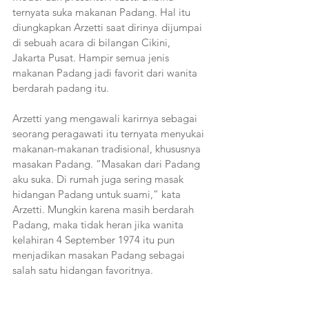
ternyata suka makanan Padang. Hal itu 
diungkapkan Arzetti saat dirinya dijumpai 
di sebuah acara di bilangan Cikini, 
Jakarta Pusat. Hampir semua jenis 
makanan Padang jadi favorit dari wanita 
berdarah padang itu.
Arzetti yang mengawali karirnya sebagai 
seorang peragawati itu ternyata menyukai 
makanan-makanan tradisional, khususnya 
masakan Padang. “Masakan dari Padang 
aku suka. Di rumah juga sering masak 
hidangan Padang untuk suami,” kata 
Arzetti. Mungkin karena masih berdarah 
Padang, maka tidak heran jika wanita 
kelahiran 4 September 1974 itu pun 
menjadikan masakan Padang sebagai 
salah satu hidangan favoritnya.