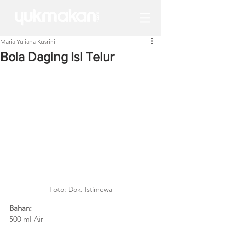
Maria Yuliana Kusrini
Bola Daging Isi Telur
Foto: Dok. Istimewa
Bahan:
500 ml Air